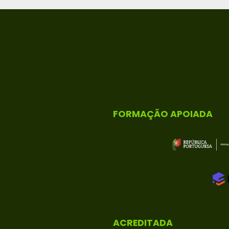
FORMAÇÃO APOIADA
ACREDITADA