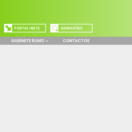
PORTAL INETE
ADMISSÕES
GABINETE RUMO
CONTACTOS