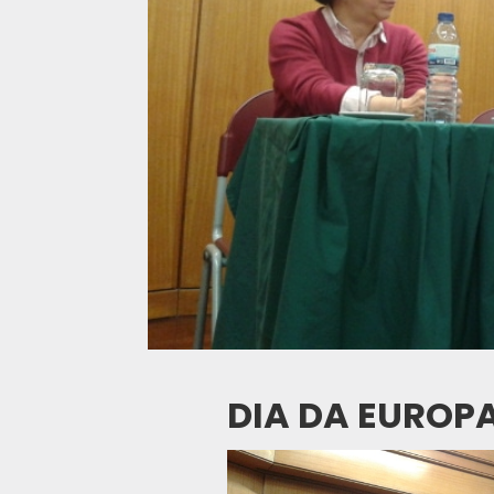
DIA DA EUROP