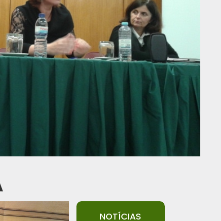
A
NOTÍCIAS