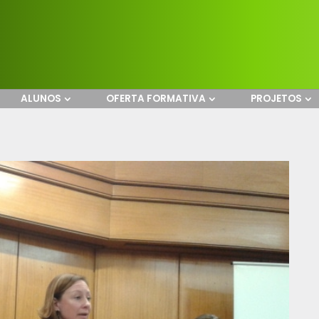
ALUNOS
OFERTA FORMATIVA
PROJETOS