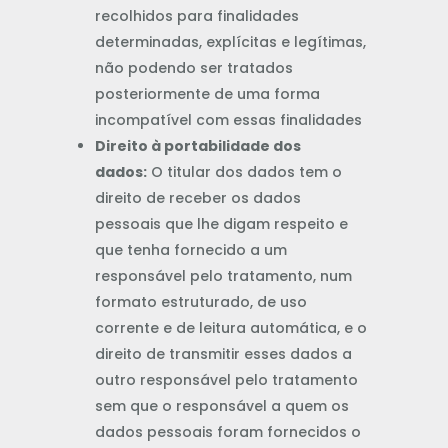
recolhidos para finalidades
determinadas, explícitas e legítimas,
não podendo ser tratados
posteriormente de uma forma
incompatível com essas finalidades
Direito à portabilidade dos
dados:
O titular dos dados tem o
direito de receber os dados
pessoais que lhe digam respeito e
que tenha fornecido a um
responsável pelo tratamento, num
formato estruturado, de uso
corrente e de leitura automática, e o
direito de transmitir esses dados a
outro responsável pelo tratamento
sem que o responsável a quem os
dados pessoais foram fornecidos o