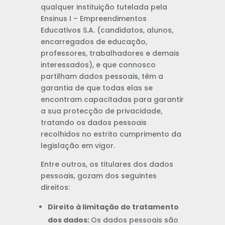
qualquer instituição tutelada pela
Ensinus I – Empreendimentos
Educativos S.A. (candidatos, alunos,
encarregados de educação,
professores, trabalhadores e demais
interessados), e que connosco
partilham dados pessoais, têm a
garantia de que todas elas se
encontram capacitadas para garantir
a sua protecção de privacidade,
tratando os dados pessoais
recolhidos no estrito cumprimento da
legislação em vigor.
Entre outros, os titulares dos dados
pessoais, gozam dos seguintes
direitos:
Direito à limitação do tratamento
dos dados:
Os dados pessoais são