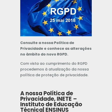
Consulte a nossa Política de
Privacidade e conhece as alterações
no âmbito do novo RGPD.
Com vista ao cumprimento do RGPD
procedemos à atualização da nossa
política de proteção de privacidade.
A nossa Política de
Privacidade, INETE –
Instituto de Educação
Técnica| ENSINUS