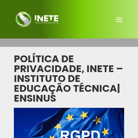
POLÍTICA DE
PRIVACIDADE, INETE –
INSTITUTO DE
EDUCAÇÃO TÉCNICA|
ENSINUS