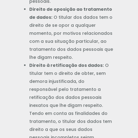
pessoais.
Direito de oposição ao tratamento
de dados:
O titular dos dados tem o
direito de se opor a qualquer
momento, por motivos relacionados
com a sua situação particular, ao
tratamento dos dados pessoais que
lhe digam respeito.
Direito à retificação dos dados:
O
titular tem o direito de obter, sem
demora injustificada, do
responsável pelo tratamento a
retificação dos dados pessoais
inexatos que lhe digam respeito.
Tendo em conta as finalidades do
tratamento, o titular dos dados tem
direito a que os seus dados
pessoais incompletos sejam