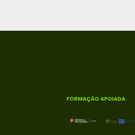
ACREDITADA
FORMAÇÃO APOIADA