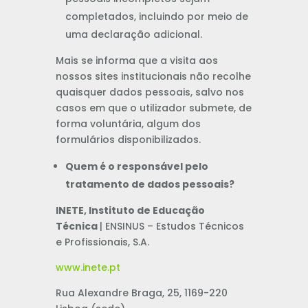
completados, incluindo por meio de
uma declaração adicional.
Mais se informa que a visita aos
nossos sites institucionais não recolhe
quaisquer dados pessoais, salvo nos
casos em que o utilizador submete, de
forma voluntária, algum dos
formulários disponibilizados.
Quem é o responsável pelo
tratamento de dados pessoais?
INETE, Instituto de Educação
Técnica
| ENSINUS – Estudos Técnicos
e Profissionais, S.A.
www.inete.pt
Rua Alexandre Braga, 25, 1169-220