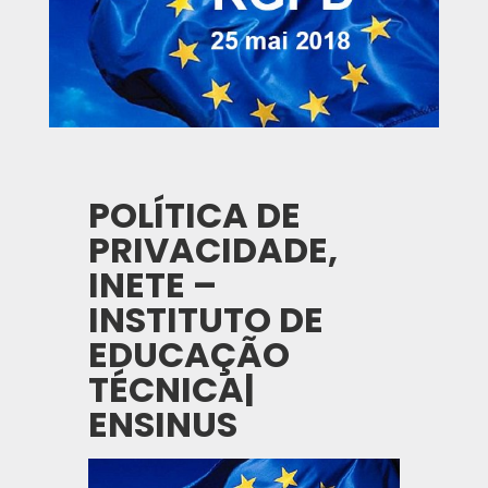
POLÍTICA DE
PRIVACIDADE,
INETE –
INSTITUTO DE
EDUCAÇÃO
TÉCNICA|
ENSINUS