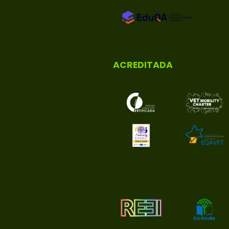
ACREDITADA