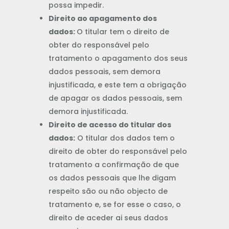
possa impedir.
Direito ao apagamento dos
dados:
O titular tem o direito de
obter do responsável pelo
tratamento o apagamento dos seus
dados pessoais, sem demora
injustificada, e este tem a obrigação
de apagar os dados pessoais, sem
demora injustificada.
Direito de acesso do titular dos
dados:
O titular dos dados tem o
direito de obter do responsável pelo
tratamento a confirmação de que
os dados pessoais que lhe digam
respeito são ou não objecto de
tratamento e, se for esse o caso, o
direito de aceder ai seus dados