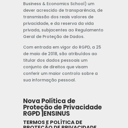
Business & Economics School) um
dever acrescido de transparência, de
transmissão dos reais valores de
privacidade, e da reserva da vida
privada, subjacentes ao Regulamento
Geral de Proteção de Dados.
Com entrada em vigor do RGPD, a 25
de maio de 2018, são atribuídos ao
titular dos dados pessoais um
conjunto de direitos que visam
conferir um maior controlo sobre a
sua informação pessoal.
Nova Política de
Proteção de Privacidade
RGPD |ENSINUS
TERMOS E POLÍTICA DE
PROTEÇÃO DE PRIVACIDADE