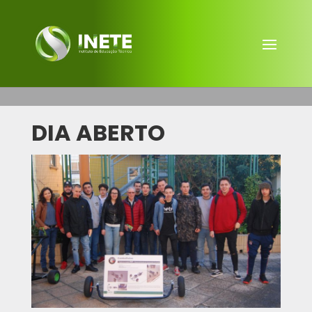
DIA ABERTO