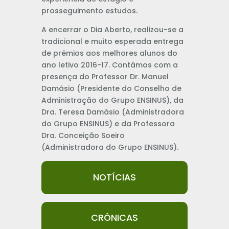
prosseguimento estudos.
A encerrar o Dia Aberto, realizou-se a
tradicional e muito esperada entrega
de prémios aos melhores alunos do
ano letivo 2016-17. Contámos com a
presença do Professor Dr. Manuel
Damásio (Presidente do Conselho de
Administração do Grupo ENSINUS), da
Dra. Teresa Damásio (Administradora
do Grupo ENSINUS) e da Professora
Dra. Conceição Soeiro
(Administradora do Grupo ENSINUS).
NOTÍCIAS
CRÓNICAS