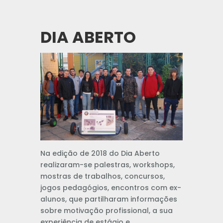
DIA ABERTO
Na edição de 2018 do Dia Aberto
realizaram-se palestras, workshops,
mostras de trabalhos, concursos,
jogos pedagógios, encontros com ex-
alunos, que partilharam informações
sobre motivação profissional, a sua
experiência de estágio e