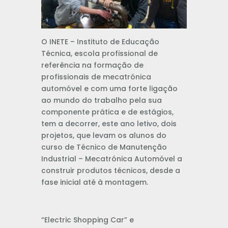
O INETE – Instituto de Educação
Técnica, escola profissional de
referência na formação de
profissionais de mecatrónica
automóvel e com uma forte ligação
ao mundo do trabalho pela sua
componente prática e de estágios,
tem a decorrer, este ano letivo, dois
projetos, que levam os alunos do
curso de Técnico de Manutenção
Industrial – Mecatrónica Automóvel a
construir produtos técnicos, desde a
fase inicial até à montagem.
“Electric Shopping Car” e