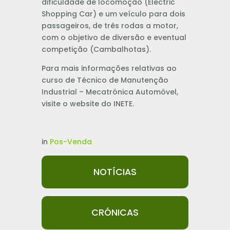
dificuldade de locomoção (Electric
Shopping Car) e um veículo para dois
passageiros, de três rodas a motor,
com o objetivo de diversão e eventual
competição (Cambalhotas).
Para mais informações relativas ao
curso de Técnico de Manutenção
Industrial – Mecatrónica Automóvel,
visite o website do INETE.
in
Pos-Venda
NOTÍCIAS
CRÓNICAS