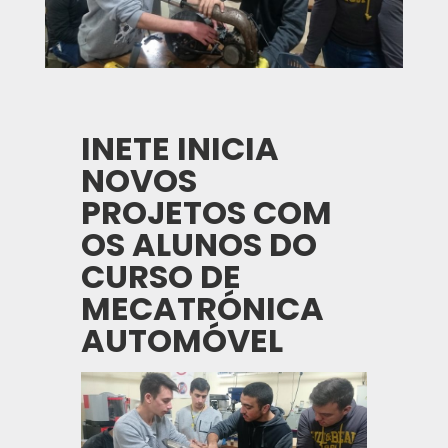
INETE INICIA
NOVOS
PROJETOS COM
OS ALUNOS DO
CURSO DE
MECATRÓNICA
AUTOMÓVEL