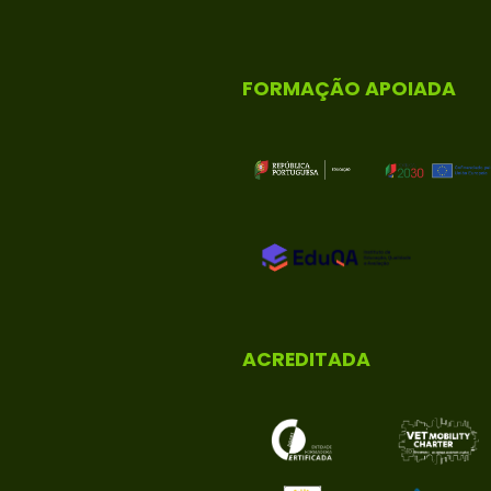
FORMAÇÃO APOIADA
ACREDITADA