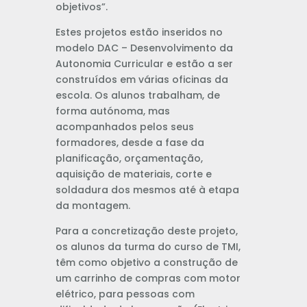
objetivos”.
Estes projetos estão inseridos no
modelo DAC – Desenvolvimento da
Autonomia Curricular e estão a ser
construídos em várias oficinas da
escola. Os alunos trabalham, de
forma autónoma, mas
acompanhados pelos seus
formadores, desde a fase da
planificação, orçamentação,
aquisição de materiais, corte e
soldadura dos mesmos até à etapa
da montagem.
Para a concretização deste projeto,
os alunos da turma do curso de TMI,
têm como objetivo a construção de
um carrinho de compras com motor
elétrico, para pessoas com