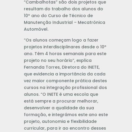
“Cambalhotas” são dois projetos que
resultam do trabalho dos alunos do
10º ano do Curso de Técnico de
Manutenção Industrial – Mecatrónica
Automóvel.
“Os alunos começam logo a fazer
projetos interdisciplinares desde o 10º
ano. Têm 4 horas semanais para este
projeto no seu horário”, explica
Fernanda Torres, Diretora do INETE,
que evidencia a importância da cada
vez maior componente prática destes
cursos na integração profissional dos
alunos. “O INETE é uma escola que
está sempre a procurar melhorar,
desenvolver a qualidade da sua
formação, e integrámos este ano este
projeto, autonomia e flexibilidade
curricular, para ir ao encontro desses