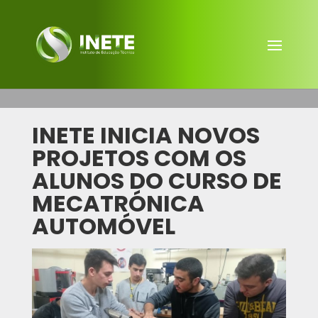
INETE INICIA NOVOS
PROJETOS COM OS
ALUNOS DO CURSO DE
MECATRÓNICA
AUTOMÓVEL