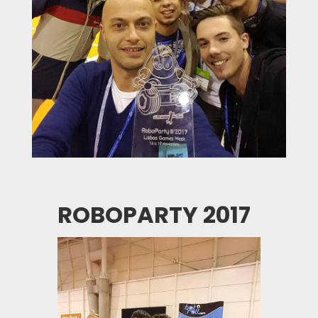
ROBOPARTY 2017