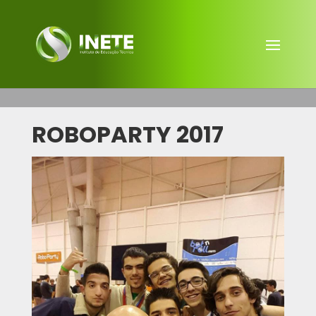
ROBOPARTY 2017