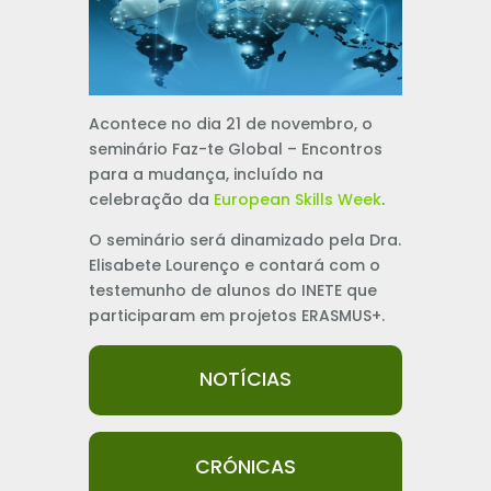
Acontece no dia 21 de novembro, o
seminário Faz-te Global – Encontros
para a mudança, incluído na
celebração da
European Skills Week
.
O seminário será dinamizado pela Dra.
Elisabete Lourenço e contará com o
testemunho de alunos do INETE que
participaram em projetos ERASMUS+.
NOTÍCIAS
CRÓNICAS