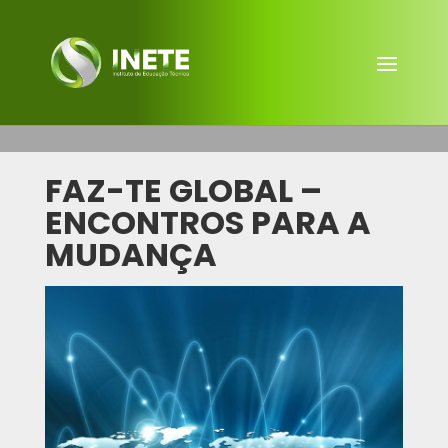
FAZ-TE GLOBAL –
ENCONTROS PARA A
MUDANÇA