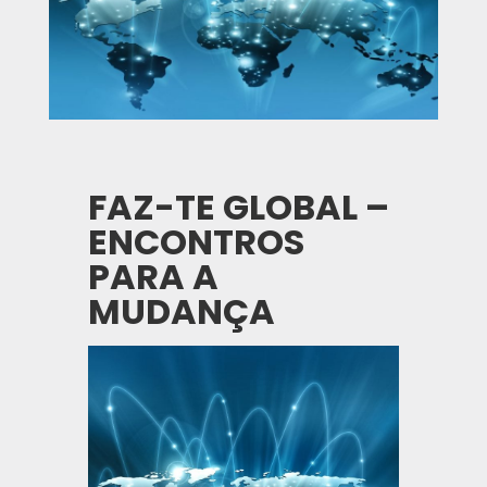
FAZ-TE GLOBAL –
ENCONTROS
PARA A
MUDANÇA