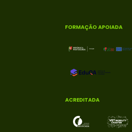
FORMAÇÃO APOIADA
ACREDITADA