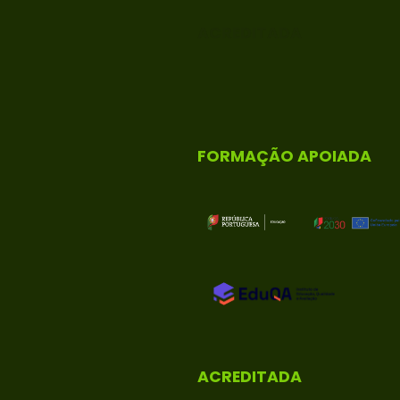
ACREDITADA
FORMAÇÃO APOIADA
ACREDITADA