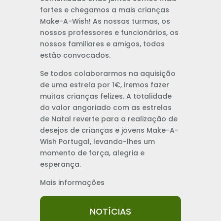
fortes e chegamos a mais crianças
Make-A-Wish! As nossas turmas, os
nossos professores e funcionários, os
nossos familiares e amigos, todos
estão convocados.
Se todos colaborarmos na aquisição
de uma estrela por 1€, iremos fazer
muitas crianças felizes. A totalidade
do valor angariado com as estrelas
de Natal reverte para a realização de
desejos de crianças e jovens Make-A-
Wish Portugal, levando-lhes um
momento de força, alegria e
esperança.
Mais informações
NOTÍCIAS