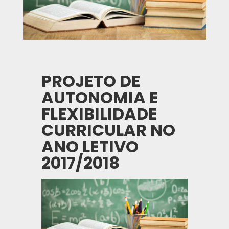
PROJETO DE
AUTONOMIA E
FLEXIBILIDADE
CURRICULAR NO
ANO LETIVO
2017/2018