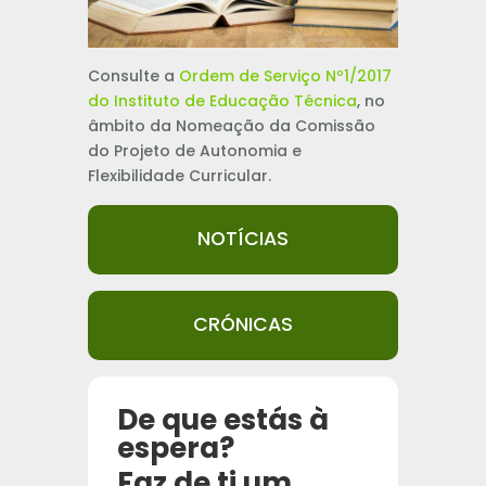
Consulte a
Ordem de Serviço Nº1/2017
do Instituto de Educação Técnica
, no
âmbito da Nomeação da Comissão
do Projeto de Autonomia e
Flexibilidade Curricular.
NOTÍCIAS
CRÓNICAS
De que estás à
espera?
Faz de ti um