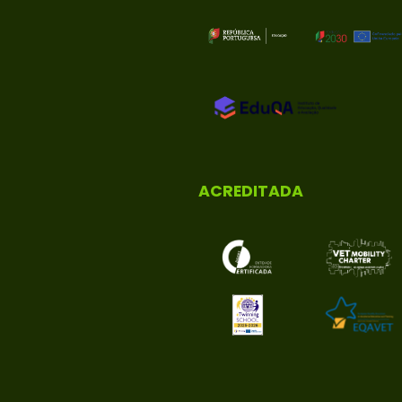
ACREDITADA