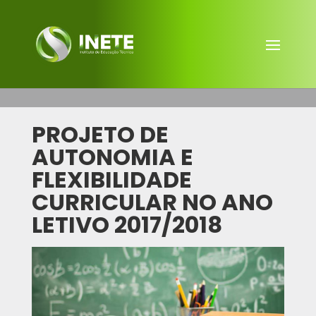
PROJETO DE
AUTONOMIA E
FLEXIBILIDADE
CURRICULAR NO ANO
LETIVO 2017/2018