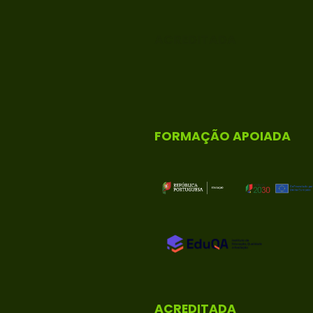
ACREDITADA
FORMAÇÃO APOIADA
ACREDITADA