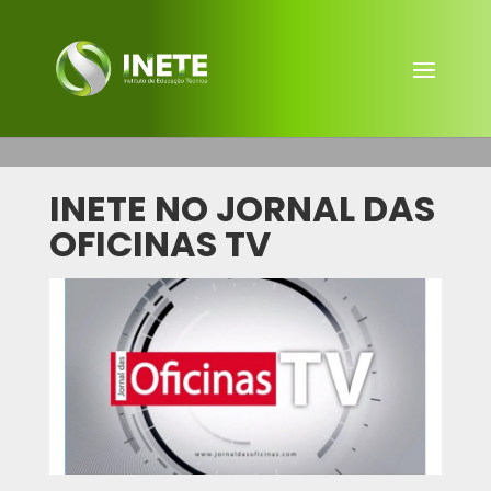
INETE NO JORNAL DAS
OFICINAS TV