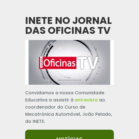
INETE NO JORNAL
DAS OFICINAS TV
Convidamos a nossa Comunidade
Educativa a assistir à
entrevista
ao
coordenador do Curso de
Mecatrónica Automóvel, João Pelado,
do INETE.