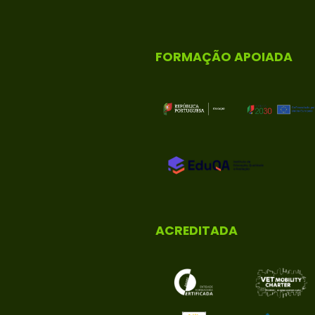
FORMAÇÃO APOIADA
ACREDITADA