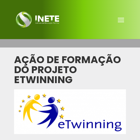
AÇÃO DE FORMAÇÃO
DO PROJETO
ETWINNING