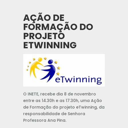
AÇÃO DE
FORMAÇÃO DO
PROJETO
ETWINNING
O INETE, recebe dia 8 de novembro
entre as 14.30h e as 17.30h, uma Ação
de Formação do projeto eTwinning, da
responsabilidade de Senhora
Professora Ana Pina.