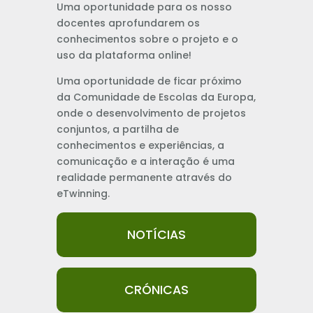
Uma oportunidade para os nosso
docentes aprofundarem os
conhecimentos sobre o projeto e o
uso da plataforma online!
Uma oportunidade de ficar próximo
da Comunidade de Escolas da Europa,
onde o desenvolvimento de projetos
conjuntos, a partilha de
conhecimentos e experiências, a
comunicação e a interação é uma
realidade permanente através do
eTwinning.
NOTÍCIAS
CRÓNICAS