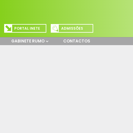
PORTAL INETE
ADMISSÕES
GABINETE RUMO
CONTACTOS