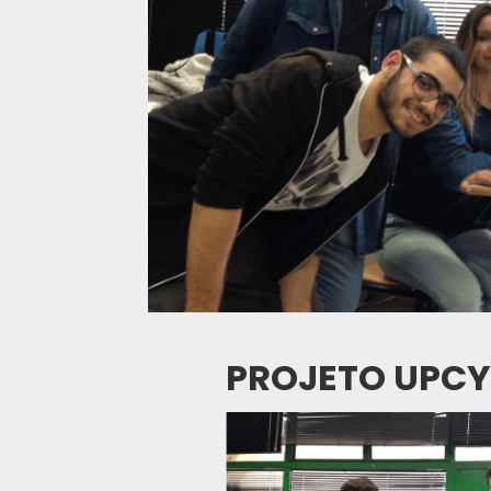
PROJETO UPCY