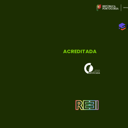
ACREDITADA