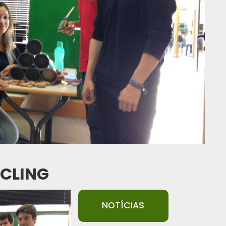
CLING
NOTÍCIAS