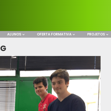
ALUNOS
OFERTA FORMATIVA
PROJETOS
NG