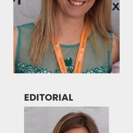
EDITORIAL