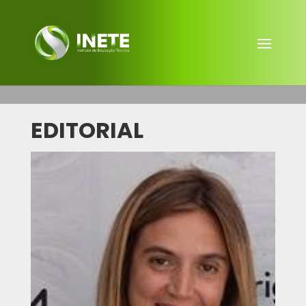
EDITORIAL