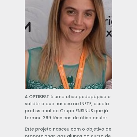
A OPTIBEST é uma ótica pedagógica e
solidária que nasceu no INETE, escola
profissional do Grupo ENSINUS que já
formou 369 técnicos de ótica ocular.
Este projeto nasceu com o objetivo de
proporcionar, aos alunos do curso de