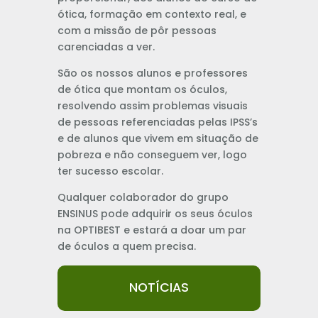
ótica, formação em contexto real, e
com a missão de pôr pessoas
carenciadas a ver.
São os nossos alunos e professores
de ótica que montam os óculos,
resolvendo assim problemas visuais
de pessoas referenciadas pelas IPSS’s
e de alunos que vivem em situação de
pobreza e não conseguem ver, logo
ter sucesso escolar.
Qualquer colaborador do grupo
ENSINUS pode adquirir os seus óculos
na OPTIBEST e estará a doar um par
de óculos a quem precisa.
NOTÍCIAS