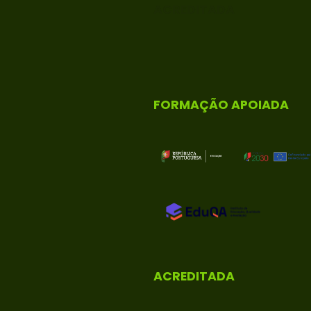
ACREDITADA
FORMAÇÃO APOIADA
ACREDITADA