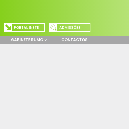
PORTAL INETE
ADMISSÕES
GABINETE RUMO
CONTACTOS