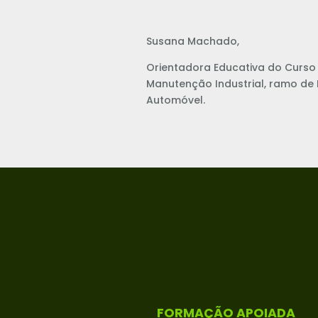
Susana Machado,
Orientadora Educativa do Curso
Manutenção Industrial, ramo de
Automóvel.
FORMAÇÃO APOIADA