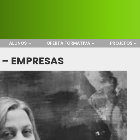
ALUNOS
OFERTA FORMATIVA
PROJETOS
 – EMPRESAS