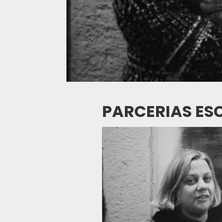
PARCERIAS ES