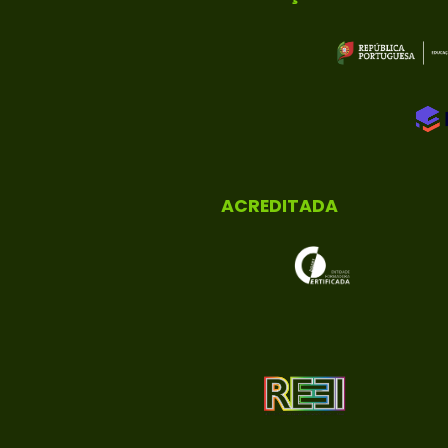
ACREDITADA