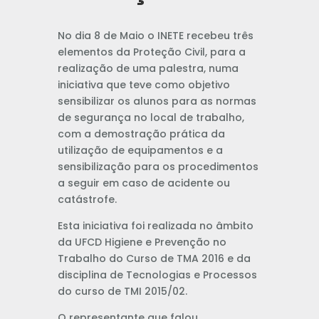
No dia 8 de Maio o INETE recebeu três
elementos da Proteção Civil, para a
realização de uma palestra, numa
iniciativa que teve como objetivo
sensibilizar os alunos para as normas
de segurança no local de trabalho,
com a demostração prática da
utilização de equipamentos e a
sensibilização para os procedimentos
a seguir em caso de acidente ou
catástrofe.
Esta iniciativa foi realizada no âmbito
da UFCD Higiene e Prevenção no
Trabalho do Curso de TMA 2016 e da
disciplina de Tecnologias e Processos
do curso de TMI 2015/02.
O representante que falou