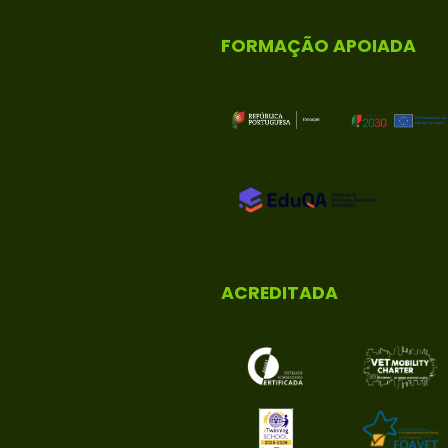
FORMAÇÃO APOIADA
ACREDITADA