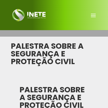
PALESTRA SOBRE A
SEGURANÇA E
PROTEÇÃO CIVIL
PALESTRA SOBRE
A SEGURANÇA E
PROTEÇÃO CIVIL