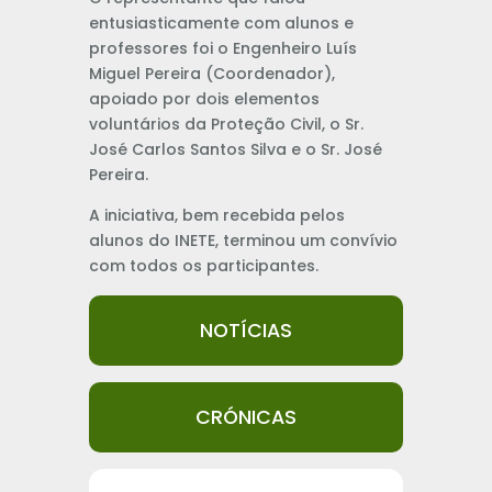
entusiasticamente com alunos e
professores foi o Engenheiro Luís
Miguel Pereira (Coordenador),
apoiado por dois elementos
voluntários da Proteção Civil, o Sr.
José Carlos Santos Silva e o Sr. José
Pereira.
A iniciativa, bem recebida pelos
alunos do INETE, terminou um convívio
com todos os participantes.
NOTÍCIAS
CRÓNICAS