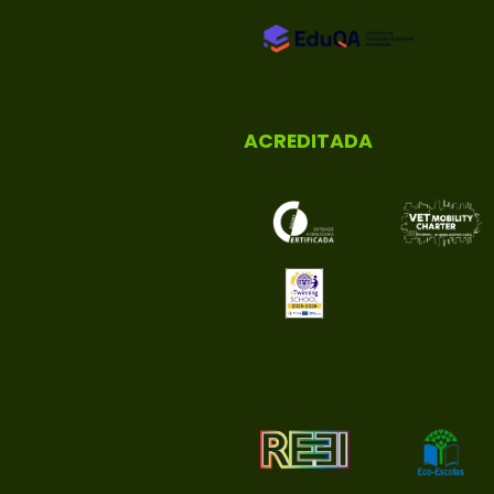
ACREDITADA