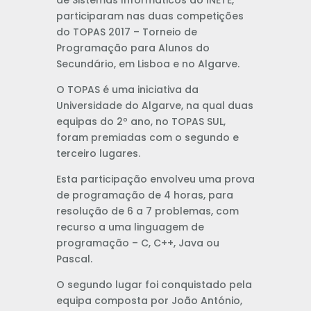
participaram nas duas competições
do TOPAS 2017 – Torneio de
Programação para Alunos do
Secundário, em Lisboa e no Algarve.
O TOPAS é uma iniciativa da
Universidade do Algarve, na qual duas
equipas do 2º ano, no TOPAS SUL,
foram premiadas com o segundo e
terceiro lugares.
Esta participação envolveu uma prova
de programação de 4 horas, para
resolução de 6 a 7 problemas, com
recurso a uma linguagem de
programação – C, C++, Java ou
Pascal.
O segundo lugar foi conquistado pela
equipa composta por João António,