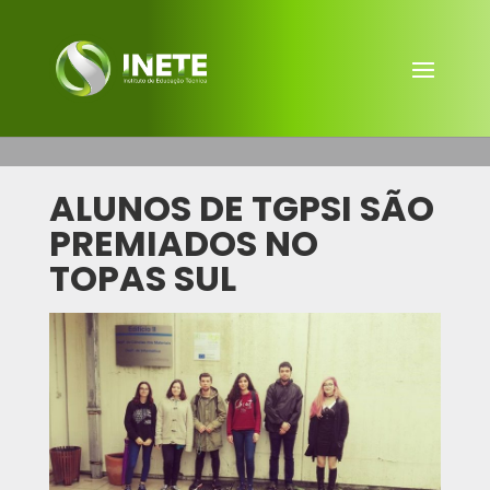
ALUNOS DE TGPSI SÃO
PREMIADOS NO
TOPAS SUL