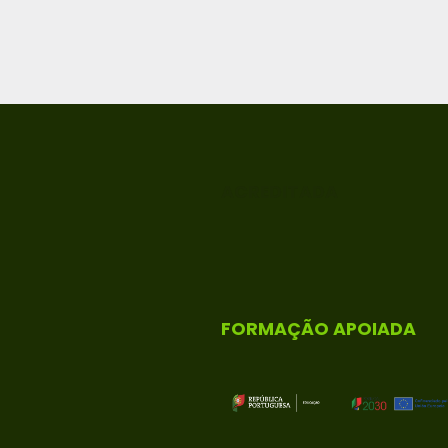
ACREDITADA
FORMAÇÃO APOIADA