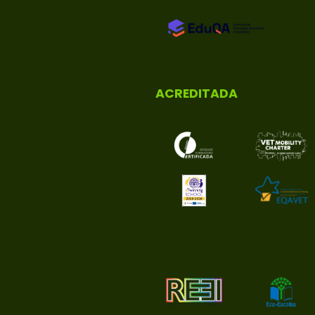
ACREDITADA