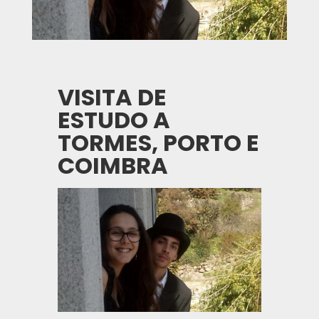
VISITA DE
ESTUDO A
TORMES, PORTO E
COIMBRA