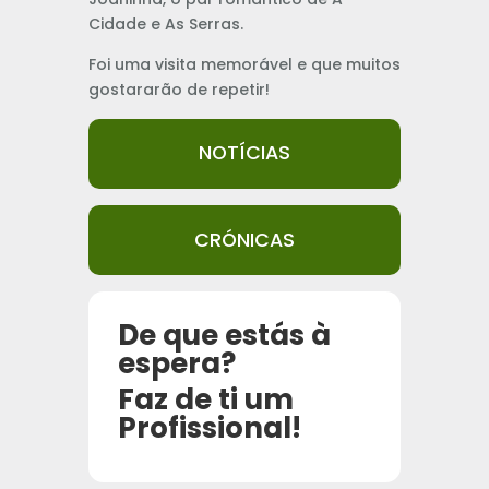
Cidade e As Serras.
Foi uma visita memorável e que muitos
gostararão de repetir!
NOTÍCIAS
CRÓNICAS
De que estás à
espera?
Faz de ti um
Profissional!