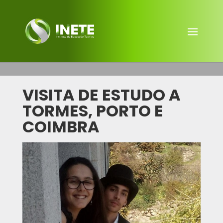
VISITA DE ESTUDO A
TORMES, PORTO E
COIMBRA