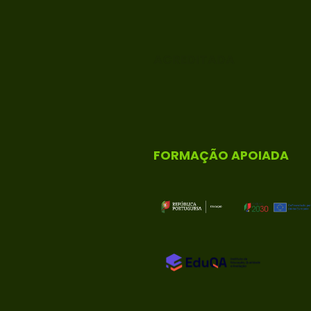
ACREDITADA
FORMAÇÃO APOIADA