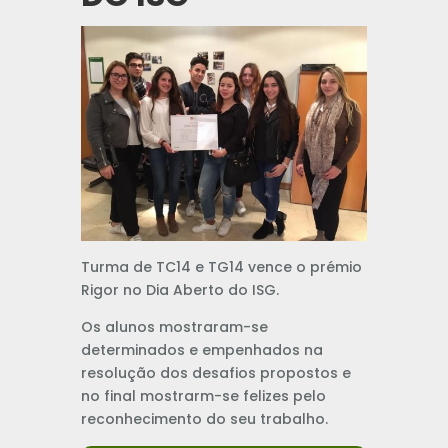
Turma de TC14 e TG14 vence o prémio
Rigor no Dia Aberto do ISG.
Os alunos mostraram-se
determinados e empenhados na
resolução dos desafios propostos e
no final mostrarm-se felizes pelo
reconhecimento do seu trabalho.