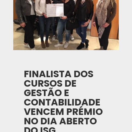
FINALISTA DOS
CURSOS DE
GESTÃO E
CONTABILIDADE
VENCEM PRÉMIO
NO DIA ABERTO
DO ISG