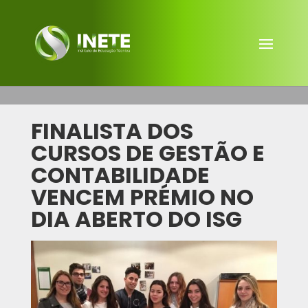
FINALISTA DOS
CURSOS DE GESTÃO E
CONTABILIDADE
VENCEM PRÉMIO NO
DIA ABERTO DO ISG