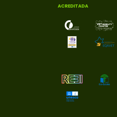
ACREDITADA