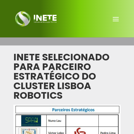
INETE SELECIONADO
PARA PARCEIRO
ESTRATÉGICO DO
CLUSTER LISBOA
ROBOTICS