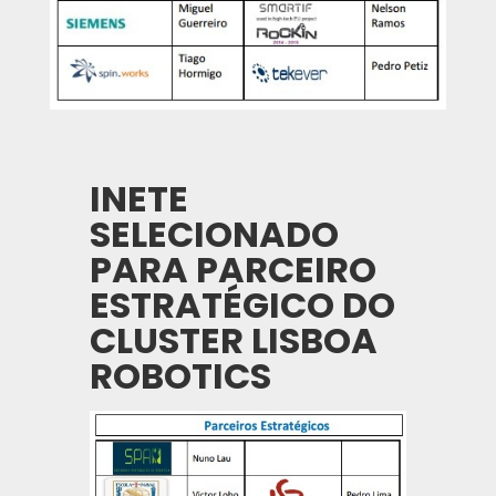
INETE
SELECIONADO
PARA PARCEIRO
ESTRATÉGICO DO
CLUSTER LISBOA
ROBOTICS