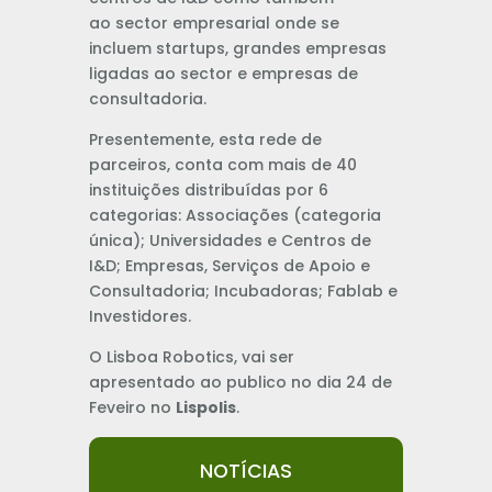
ao sector empresarial onde se
incluem startups, grandes empresas
ligadas ao sector e empresas de
consultadoria.
Presentemente, esta rede de
parceiros, conta com mais de 40
instituições distribuídas por 6
categorias: Associações (categoria
única); Universidades e Centros de
I&D; Empresas, Serviços de Apoio e
Consultadoria; Incubadoras; Fablab e
Investidores.
O Lisboa Robotics, vai ser
apresentado ao publico no dia 24 de
Feveiro no
Lispolis
.
NOTÍCIAS