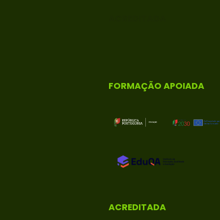
ACREDITADA
FORMAÇÃO APOIADA
ACREDITADA