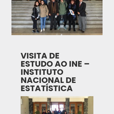
VISITA DE
ESTUDO AO INE –
INSTITUTO
NACIONAL DE
ESTATÍSTICA