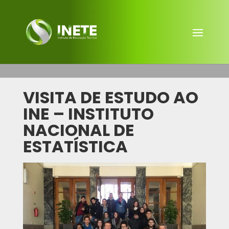
VISITA DE ESTUDO AO
INE – INSTITUTO
NACIONAL DE
ESTATÍSTICA