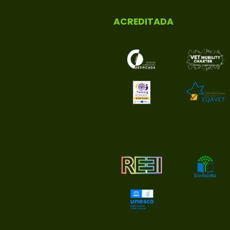
ACREDITADA