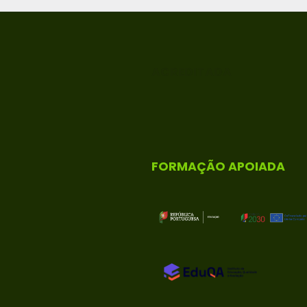
ACREDITADA
FORMAÇÃO APOIADA