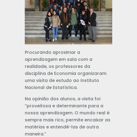
Procurando aproximar a
aprendizagem em sala com a
realidade, os professores da
disciplina de Economia organizaram
uma visita de estudo ao Instituto
Nacional de Estatística.
Na opinião dos alunos, a visita foi
“proveitosa e determinante para a
nossa aprendizagem. O mundo real é
sempre mais rico, permite encaixar as
matérias e entendê-las de outra
maneira.”