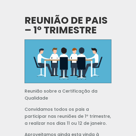
REUNIÃO DE PAIS
– 1º TRIMESTRE
Reunião sobre a Certificação da
Qualidade
Convidamos todos os pais a
participar nas reuniões de 1º trimestre,
a realizar nos dias 11 ou 12 de janeiro.
Aproveitamos ainda esta vinda à