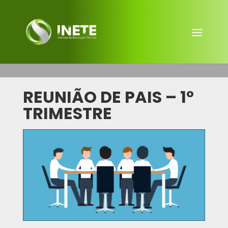
REUNIÃO DE PAIS – 1º
TRIMESTRE