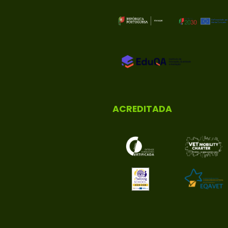
ACREDITADA