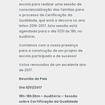
escola para realizar uma sessão de
consciencialização das famílias para
o processo de Certificação da
Qualidade, que está a decorre no ano
letivo 2016-2017. Esta sessão está
agendada para o dia 11/01 às 18h, no
Auditório.
Contamos com a vossa presença
para a construção de um projeto de
escola participado e de sucesso!
Votos renovados de um excelente ano
de 2017.
Reunião de Pais
Dia 11/01/2017
18h-18h30m – Auditório – Sessão
sobre Certificação da Qualidade