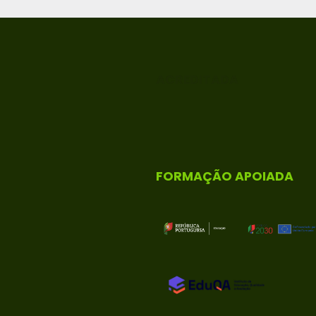
ACREDITADA
FORMAÇÃO APOIADA