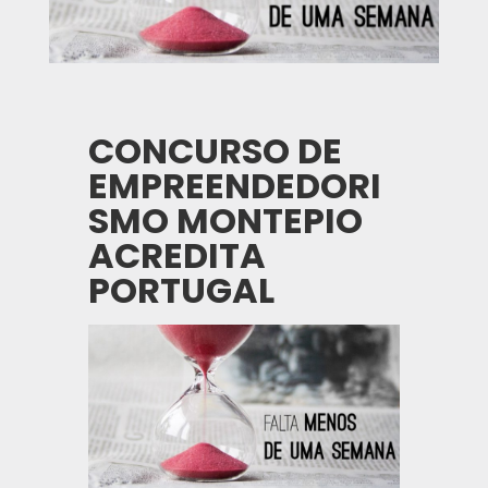
CONCURSO DE
EMPREENDEDORI
SMO MONTEPIO
ACREDITA
PORTUGAL