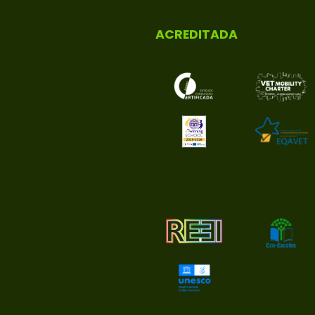
ACREDITADA