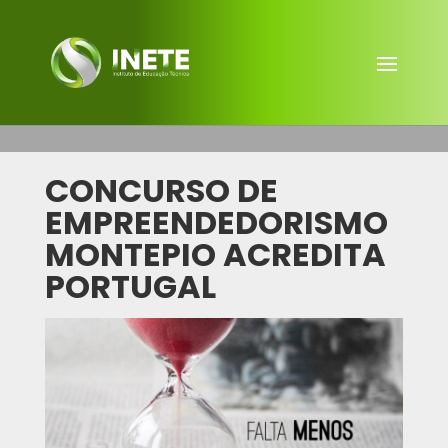
CONCURSO DE
EMPREENDEDORISMO
MONTEPIO ACREDITA
PORTUGAL