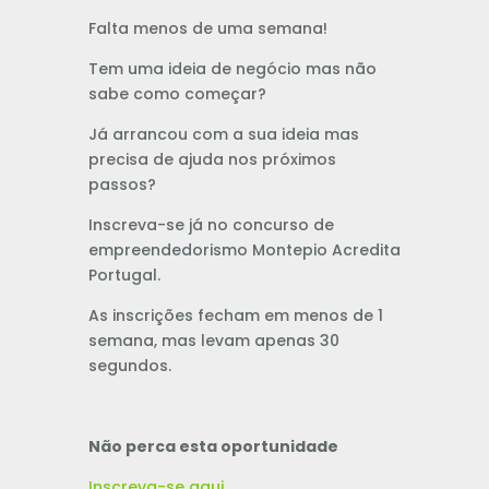
Falta menos de uma semana!
Tem uma ideia de negócio mas não
sabe como começar?
Já arrancou com a sua ideia mas
precisa de ajuda nos próximos
passos?
Inscreva-se já no concurso de
empreendedorismo Montepio Acredita
Portugal.
As inscrições fecham em menos de 1
semana, mas levam apenas 30
segundos.
Não perca esta oportunidade
Inscreva-se aqui