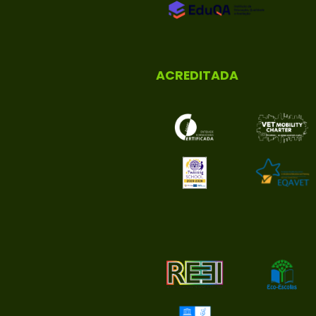
ACREDITADA