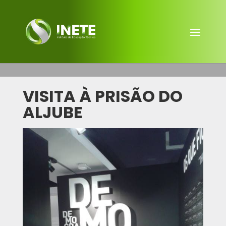
VISITA À PRISÃO DO
ALJUBE