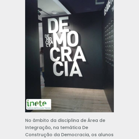
No âmbito da disciplina de Área de
Integração, na temática De
Construção da Democracia, os alunos