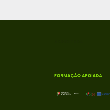
ACREDITADA
FORMAÇÃO APOIADA