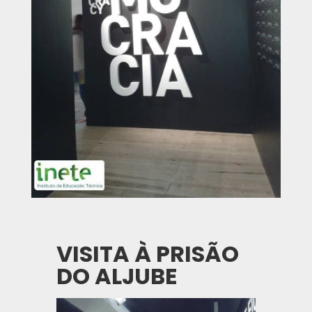
VISITA À PRISÃO
DO ALJUBE