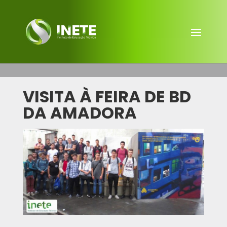
VISITA À FEIRA DE BD
DA AMADORA