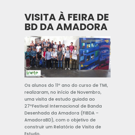
VISITA À FEIRA DE
BD DA AMADORA
Os alunos do 11º ano do curso de TMI,
realizaram, no início de Novembro,
uma visita de estudo guiada ao
27ºFestival Internacional de Banda
Desenhada da Amadora (FIBDA –
AmadoraBD), com o objetivo de
construir um Relatório de Visita de
Estudo.