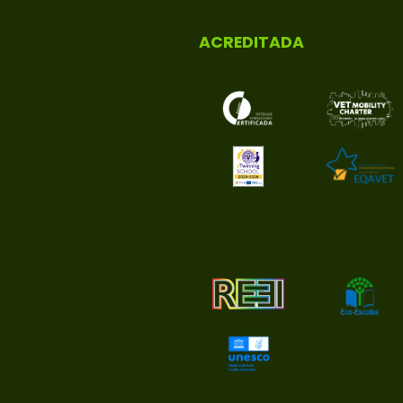
ACREDITADA