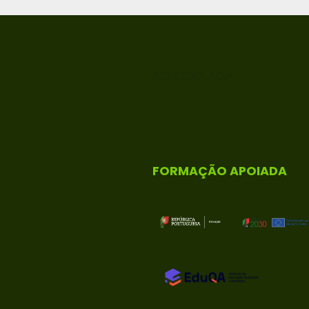
ACREDITADA
FORMAÇÃO APOIADA