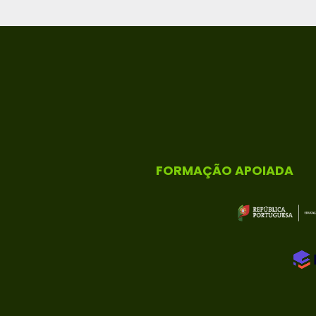
FORMAÇÃO APOIADA