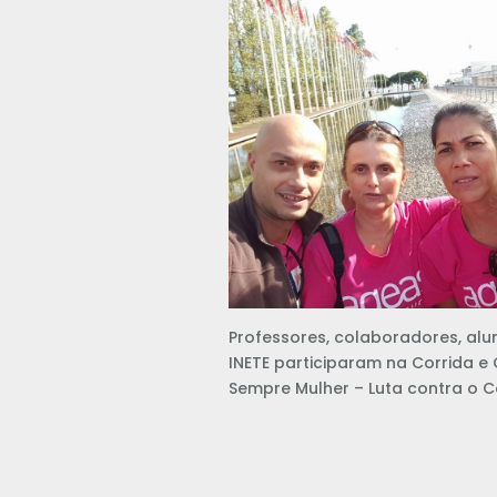
Professores, colaboradores, alu
INETE participaram na Corrida 
Sempre Mulher – Luta contra o C