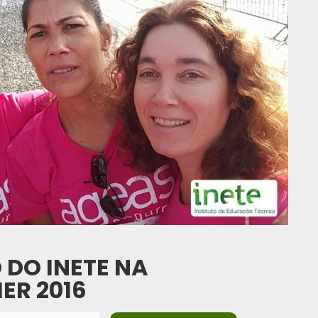
 DO INETE NA
ER 2016