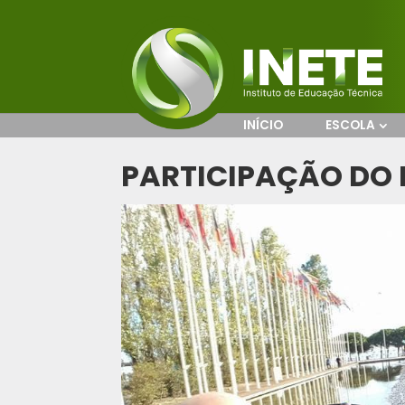
INÍCIO
ESCOLA
PARTICIPAÇÃO DO 