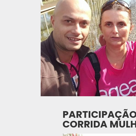
PARTICIPAÇÃO
CORRIDA MULH