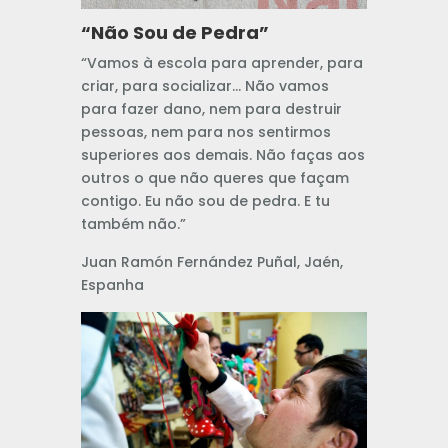
“Não Sou de Pedra”
“Vamos à escola para aprender, para
criar, para socializar… Não vamos
para fazer dano, nem para destruir
pessoas, nem para nos sentirmos
superiores aos demais. Não faças aos
outros o que não queres que façam
contigo. Eu não sou de pedra. E tu
também não.”
Juan Ramón Fernández Puñal, Jaén,
Espanha