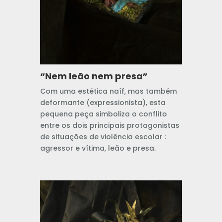
“Nem leão nem presa”
Com uma estética naíf, mas também
deformante (expressionista), esta
pequena peça simboliza o conflito
entre os dois principais protagonistas
de situações de violência escolar :
agressor e vítima, leão e presa.