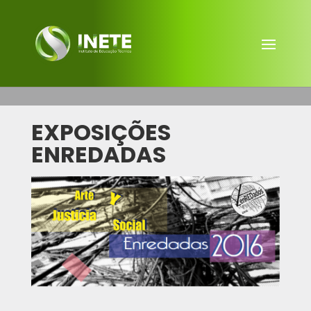
EXPOSIÇÕES
ENREDADAS