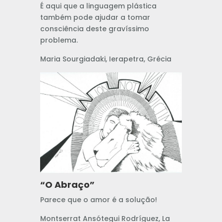
É aqui que a linguagem plástica
também pode ajudar a tomar
consciência deste gravíssimo
problema.
Maria Sourgiadaki, Ierapetra, Grécia
“O Abraço”
Parece que o amor é a solução!
Montserrat Ansótegui Rodríguez, La