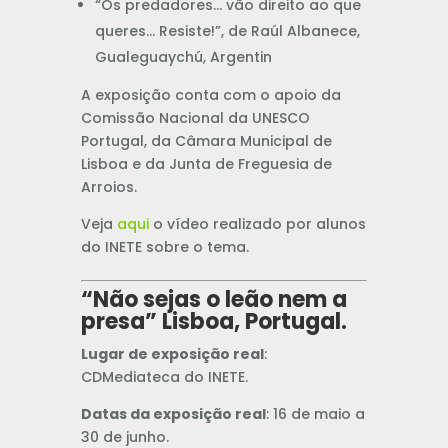
“Os predadores… vão direito ao que
queres… Resiste!”, de Raúl Albanece,
Gualeguaychú, Argentin
A exposição conta com o apoio da
Comissão Nacional da UNESCO
Portugal, da Câmara Municipal de
Lisboa e da Junta de Freguesia de
Arroios.
Veja
aqui
o vídeo realizado por alunos
do INETE sobre o tema.
“Não sejas o leão nem a
presa” Lisboa, Portugal.
Lugar de exposição real
:
CDMediateca do INETE.
Datas da exposição real
: 16 de maio a
30 de junho.