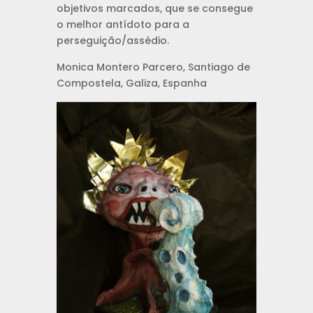
objetivos marcados, que se consegue
o melhor antídoto para a
perseguição/assédio.
Monica Montero Parcero, Santiago de
Compostela, Galiza, Espanha