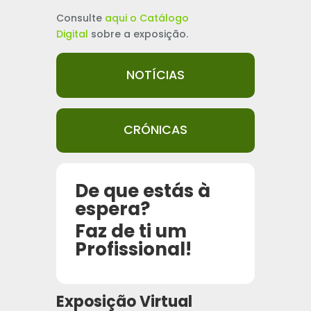
Consulte
aqui o Catálogo
Digital
sobre a exposição.
NOTÍCIAS
CRÓNICAS
De que estás à
espera?
Faz de ti um
Profissional!
Exposição Virtual