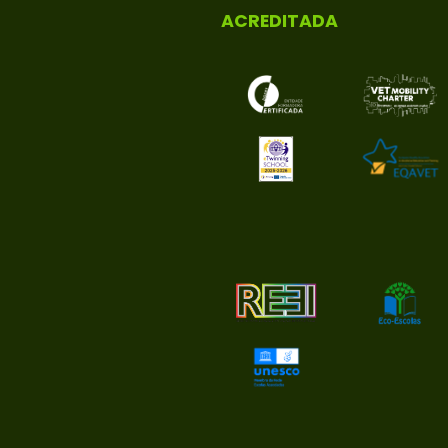
ACREDITADA