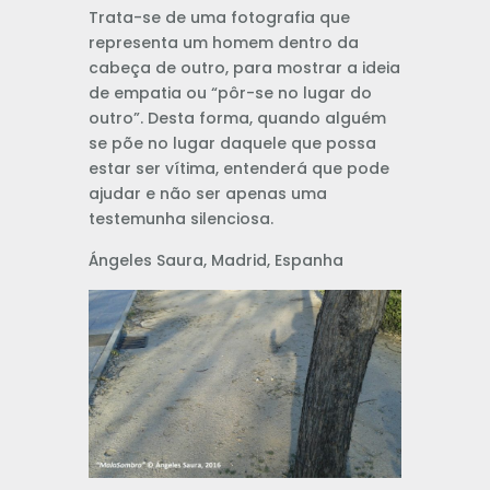
Trata-se de uma fotografia que
representa um homem dentro da
cabeça de outro, para mostrar a ideia
de empatia ou “pôr-se no lugar do
outro”. Desta forma, quando alguém
se põe no lugar daquele que possa
estar ser vítima, entenderá que pode
ajudar e não ser apenas uma
testemunha silenciosa.
Ángeles Saura, Madrid, Espanha