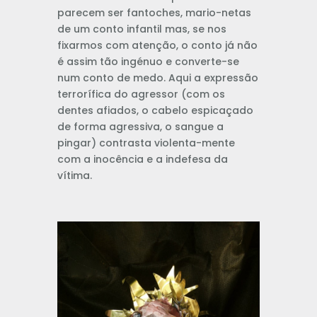
parecem ser fantoches, mario-netas
de um conto infantil mas, se nos
fixarmos com atenção, o conto já não
é assim tão ingénuo e converte-se
num conto de medo. Aqui a expressão
terrorífica do agressor (com os
dentes afiados, o cabelo espicaçado
de forma agressiva, o sangue a
pingar) contrasta violenta-mente
com a inocência e a indefesa da
vítima.