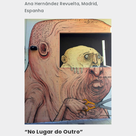
Ana Hernández Revuelta, Madrid,
Espanha
“No Lugar do Outro”