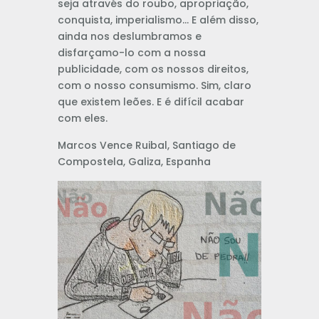
seja através do roubo, apropriação,
conquista, imperialismo… E além disso,
ainda nos deslumbramos e
disfarçamo-lo com a nossa
publicidade, com os nossos direitos,
com o nosso consumismo. Sim, claro
que existem leões. E é difícil acabar
com eles.
Marcos Vence Ruibal, Santiago de
Compostela, Galiza, Espanha