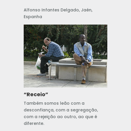
Alfonso Infantes Delgado, Jaén,
Espanha
“Receio”
Também somos leão com a
desconfiança, com a segregação,
com a rejeição ao outro, ao que é
diferente.