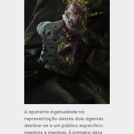
A aparente ingenuidade na
representação destes dois agentes
destina-se a um público específico:
meninos e meninas. À primeira vista