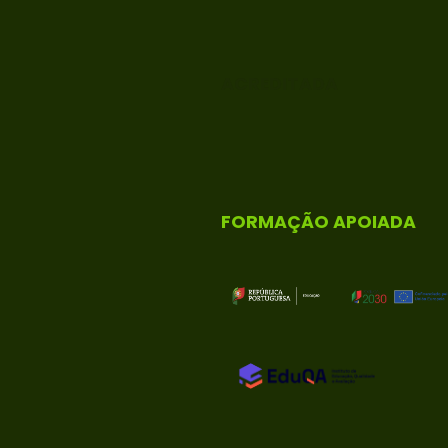
ACREDITADA
FORMAÇÃO APOIADA