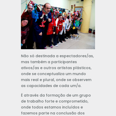
Não só destinada a espectadores/as,
mas também a participantes
ativos/as e outros artistas plásticos,
onde se conceptualiza um mundo
mais real e plural, onde se observem
as capacidades de cada um/a.
É através da formação de um grupo
de trabalho forte e comprometido,
onde todos estamos incluídos e
fazemos parte na conclusão dos