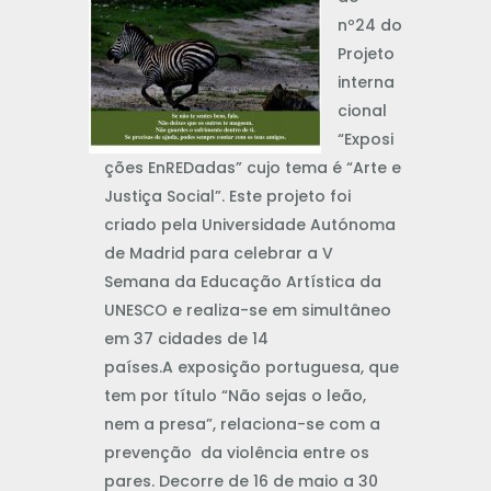
nº24 do
Projeto
interna
cional
“Exposi
ções EnREDadas” cujo tema é “Arte e
Justiça Social”. Este projeto foi
criado pela Universidade Autónoma
de Madrid para celebrar a V
Semana da Educação Artística da
UNESCO e realiza-se em simultâneo
em 37 cidades de 14
países.A exposição portuguesa, que
tem por título “Não sejas o leão,
nem a presa”, relaciona-se com a
prevenção da violência entre os
pares. Decorre de 16 de maio a 30