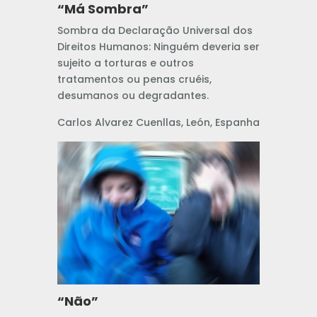
“Má Sombra”
Sombra da Declaração Universal dos
Direitos Humanos: Ninguém deveria ser
sujeito a torturas e outros
tratamentos ou penas cruéis,
desumanos ou degradantes.
Carlos Alvarez Cuenllas, León, Espanha
“Não”