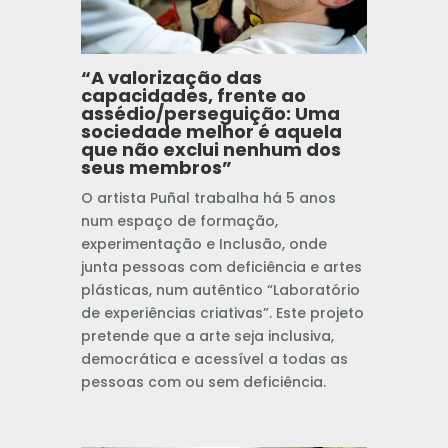
“A valorização das
capacidades, frente ao
assédio/perseguição: Uma
sociedade melhor é aquela
que não exclui nenhum dos
seus membros”
O artista Puñal trabalha há 5 anos
num espaço de formação,
experimentação e Inclusão, onde
junta pessoas com deficiência e artes
plásticas, num autêntico “Laboratório
de experiências criativas”. Este projeto
pretende que a arte seja inclusiva,
democrática e acessível a todas as
pessoas com ou sem deficiência.