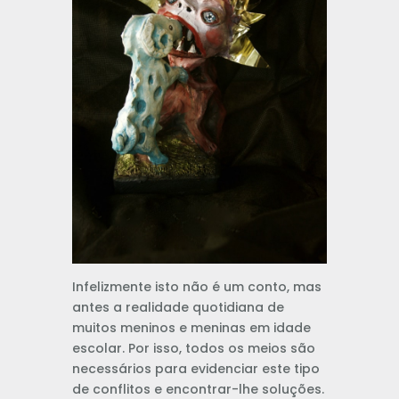
Infelizmente isto não é um conto, mas
antes a realidade quotidiana de
muitos meninos e meninas em idade
escolar. Por isso, todos os meios são
necessários para evidenciar este tipo
de conflitos e encontrar-lhe soluções.