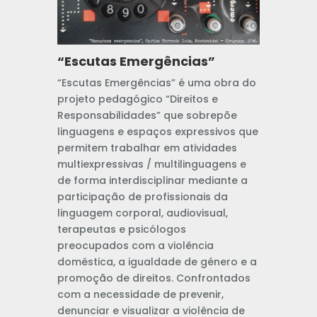
“Escutas Emergências”
“Escutas Emergências” é uma obra do
projeto pedagógico “Direitos e
Responsabilidades” que sobrepõe
linguagens e espaços expressivos que
permitem trabalhar em atividades
multiexpressivas / multilinguagens e
de forma interdisciplinar mediante a
participação de profissionais da
linguagem corporal, audiovisual,
terapeutas e psicólogos
preocupados com a violência
doméstica, a igualdade de género e a
promoção de direitos. Confrontados
com a necessidade de prevenir,
denunciar e visualizar a violência de