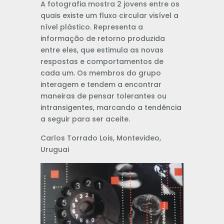
A fotografia mostra 2 jovens entre os
quais existe um fluxo circular visível a
nível plástico. Representa a
informação de retorno produzida
entre eles, que estimula as novas
respostas e comportamentos de
cada um. Os membros do grupo
interagem e tendem a encontrar
maneiras de pensar tolerantes ou
intransigentes, marcando a tendência
a seguir para ser aceite.
Carlos Torrado Lois, Montevideo,
Uruguai