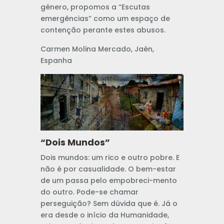
género, propomos a “Escutas
emergências” como um espaço de
contenção perante estes abusos.
Carmen Molina Mercado, Jaén,
Espanha
“Dois Mundos”
Dois mundos: um rico e outro pobre. E
não é por casualidade. O bem-estar
de um passa pelo empobreci-mento
do outro. Pode-se chamar
perseguição? Sem dúvida que é. Já o
era desde o início da Humanidade,