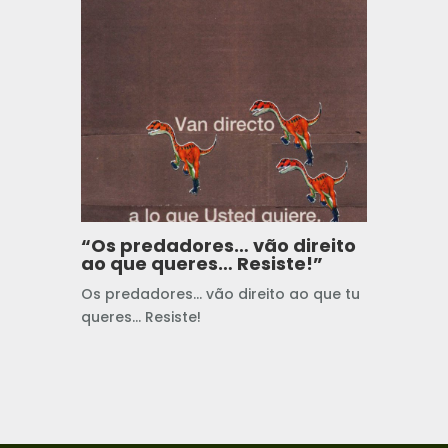
“Os predadores… vão direito
ao que queres… Resiste!”
Os predadores… vão direito ao que tu
queres… Resiste!