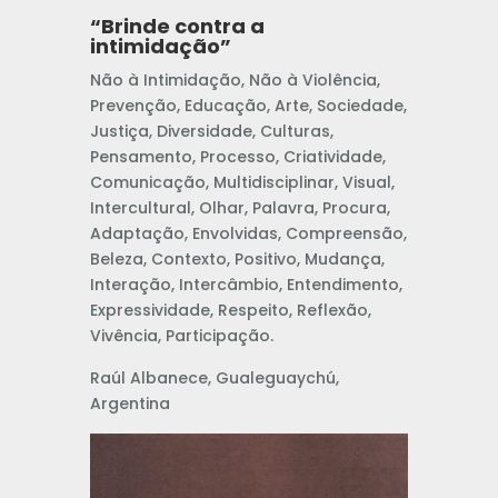
“Brinde contra a
intimidação”
Não à Intimidação, Não à Violência,
Prevenção, Educação, Arte, Sociedade,
Justiça, Diversidade, Culturas,
Pensamento, Processo, Criatividade,
Comunicação, Multidisciplinar, Visual,
Intercultural, Olhar, Palavra, Procura,
Adaptação, Envolvidas, Compreensão,
Beleza, Contexto, Positivo, Mudança,
Interação, Intercâmbio, Entendimento,
Expressividade, Respeito, Reflexão,
Vivência, Participação.
Raúl Albanece, Gualeguaychú,
Argentina